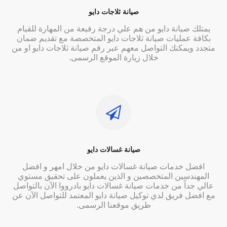
صيانة ثلاجات دايو
يمتلك صيانة دايو من هم علي درجة رفيعة من المهارة للقيام
بكافة عمليات صيانة ثلاجات دايو المتخصصة مع تقديم ضمان
متجدد ويمكنك التواصل معهم عبر رقم صيانة ثلاجات دايو او من
خلال زيارة الموقع الرسمى.
صيانة غسالات دايو
افضل خدمات صيانة غسالات دايو من خلال امهر و افضل
المهندسين المتخصصين و الذين يعملون على تحقيق مستوي
عالي جداً من خدمات صيانة غسالات دايو بادرووا الآن بالتواصل
مع افضل فريق لدي توكيل صيانة دايو المعتمد للتواصل الآن عن
طريق موقعنا الرسمى.