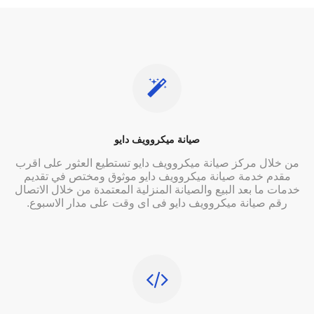
صيانة ميكروويف دايو
من خلال مركز صيانة ميكروويف دايو تستطيع العثور على اقرب
مقدم خدمة صيانة ميكروويف دايو موثوق ومختص في تقديم
خدمات ما بعد البيع والصيانة المنزلية المعتمدة من خلال الاتصال
رقم صيانة ميكروويف دايو فى اى وقت على مدار الاسبوع.