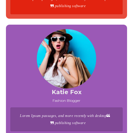
publishing software.
Katie Fox
Fashion Blogger
Lorem Ipsum passages, and more recently with desktop
publishing software.