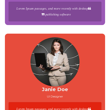
Lorem Ipsum passages, and more recently with desktop
publishing software.
Janie Doe
UI Designer
Lorem Ipsum passages, and more recently with desktop