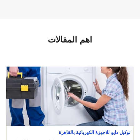
اهم المقالات
توكيل دايو للاجهزة الكهربائية بالقاهرة