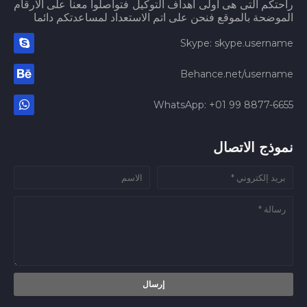
راحتكم التى هى اولى اهداف التوكيل فتواصلوا معنا على الارقام
الموضحة بالموقع فنحن على اتم الاستعداد لمساعدتكم دائما
Skype: skype.username
Behance.net/username
WhatsApp: +01 99 8877-6655
نموذج الاتصال