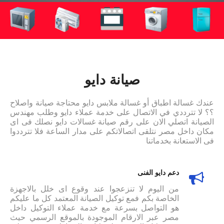
صيانة دايو
عندك غسالة اطباق أو غسالة ملابس دايو محتاجة صيانة واصلاح
؟؟ لا تترددي في الاتصال على خدمة عملاء دايو وطلب مهندس
الصيانة اتصلي الان على رقم صيانة غسالات دايو نصلك فى اى
مكان داخل مصر نتلقى اتصالاتكم على مدار الساعة فلا تترددوا
فى الاستعانة بخدماتنا
دعم دايو الفنى
من اليوم لا تنزعجوا عند وقوع اى خلل بالاجهزة
الخاصة بكم فمع توكيل الصيانة المعتمد كل ما عليكم
هو التواصل بسرعة مع خدمة عملاء التوكيل داخل
مصر عبر الارقام الموجودة بالموقع الرسمي حيث