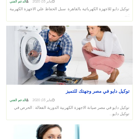
يناير 03, 2020
الدعم الفني
توكيل دايو للاجهزة الكهربائية بالقاهرة سبل الحفاظ علي الاجهزة الكهربية
: …
توكيل دايو في مصر وجهتك للتميز
يناير 03, 2020
الدعم الفني
توكيل دايو في مصر صيانة الاجهزة الكهربية الدورية الفعالة : الحرص في
توكيل دايو…