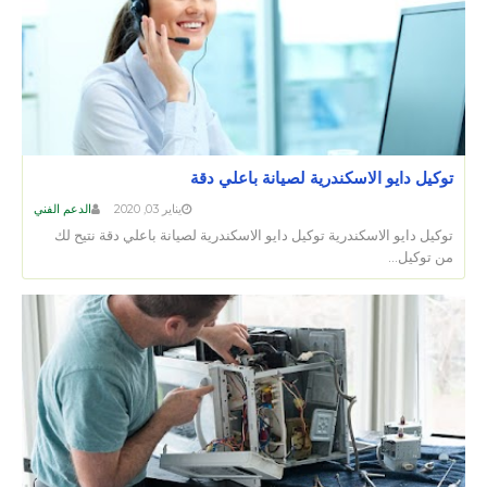
توكيل دايو الاسكندرية لصيانة باعلي دقة
يناير 03, 2020
الدعم الفني
توكيل دايو الاسكندرية توكيل دايو الاسكندرية لصيانة باعلي دقة نتيح لك
من توكيل…